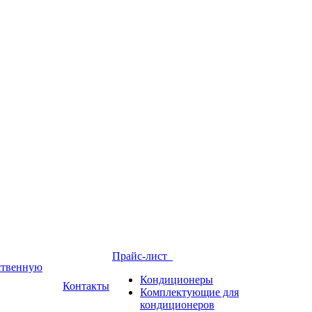
Прайс-лист
йственную
Кондиционеры
Контакты
Комплектующие для
кондиционеров