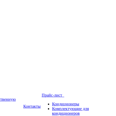
Прайс-лист
йственную
Кондиционеры
Контакты
Комплектующие для
кондиционеров