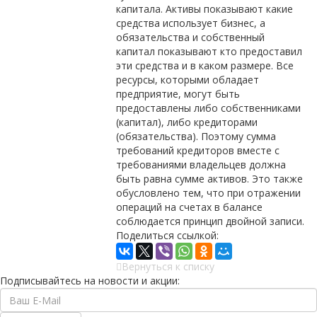
капитала. Активы показывают какие
средства использует бизнес, а
обязательства и собственный
капитал показывают кто предоставил
эти средства и в каком размере. Все
ресурсы, которыми обладает
предприятие, могут быть
предоставлены либо собственниками
(капитал), либо кредиторами
(обязательства). Поэтому сумма
требований кредиторов вместе с
требованиями владельцев должна
быть равна сумме активов. Это также
обусловлено тем, что при отражении
операций на счетах в балансе
соблюдается принцип двойной записи.
Поделиться ссылкой:
Вернуться к списку
Подписывайтесь на новости и акции: