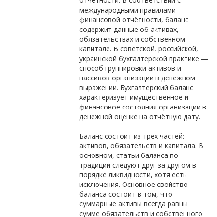
отчётности. В соответствии с
международными правилами
финансовой отчётности, баланс
содержит данные об активах,
обязательствах и собственном
капитале. В советской, российской,
украинской бухгалтерской практике —
способ группировки активов и
пассивов организации в денежном
выражении. Бухгалтерский баланс
характеризует имущественное и
финансовое состояния организации в
денежной оценке на отчётную дату.
Баланс состоит из трех частей:
активов, обязательств и капитала. В
основном, статьи баланса по
традиции следуют друг за другом в
порядке ликвидности, хотя есть
исключения. Основное свойство
баланса состоит в том, что
суммарные активы всегда равны
сумме обязательств и собственного