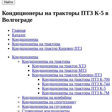
Найти
Кондиционеры на тракторы ПТЗ К-5 в
Волгограде
Главная
Каталог
Кондиционеры
Кондиционеры на тракторы
Кондиционеры на трактор Кировец ПТЗ
Кондиционеры
Кондиционеры на тракторы
Кондиционеры на трактор ХТЗ
Кондиционеры на трактор МТЗ
Кондиционеры на трактор Кировец ПТЗ
Кондиционеры на тракторы ПТЗ К-700
Кондиционеры на тракторы ПТЗ К-744
Кондиционеры на тракторы ПТЗ К-5
Кондиционеры на тракторы ПТЗ К-7M
Кондиционеры на комбайны
Кондиционеры на спецтехнику
Кондиционеры на грузовики
Стояночные кондиционеры