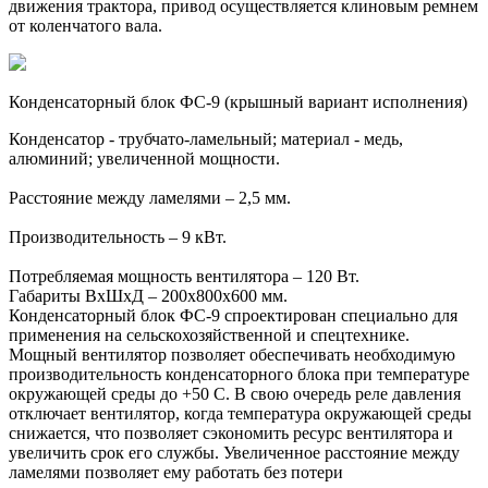
движения трактора, привод осуществляется клиновым ремнем
от коленчатого вала.
Конденсаторный блок ФС-9 (крышный вариант исполнения)
Конденсатор - трубчато-ламельный; материал - медь,
алюминий; увеличенной мощности.
Расстояние между ламелями – 2,5 мм.
Производительность – 9 кВт.
Потребляемая мощность вентилятора – 120 Вт.
Габариты ВхШхД – 200х800х600 мм.
Конденсаторный блок ФС-9 спроектирован специально для
применения на сельскохозяйственной и спецтехнике.
Мощный вентилятор позволяет обеспечивать необходимую
производительность конденсаторного блока при температуре
окружающей среды до +50 С. В свою очередь реле давления
отключает вентилятор, когда температура окружающей среды
снижается, что позволяет сэкономить ресурс вентилятора и
увеличить срок его службы. Увеличенное расстояние между
ламелями позволяет ему работать без потери