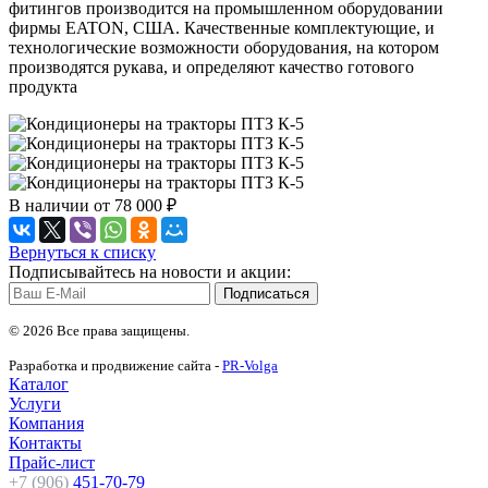
фитингов производится на промышленном оборудовании
фирмы EATON, США. Качественные комплектующие, и
технологические возможности оборудования, на котором
производятся рукава, и определяют качество готового
продукта
В наличии
от 78 000 ₽
Вернуться к списку
Подписывайтесь на новости и акции:
© 2026 Все права защищены.
Разработка и продвижение сайта -
PR-Volga
Каталог
Услуги
Компания
Контакты
Прайс-лист
+7 (906)
451-70-79