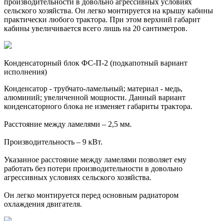
производительности в довольно агрессивных условиях
сельского хозяйства. Он легко монтируется на крышу кабины
практически любого трактора. При этом верхний габарит
кабины увеличивается всего лишь на 20 сантиметров.
Конденсаторный блок ФС-П-2 (подкапотный вариант
исполнения)
Конденсатор - трубчато-ламельный; материал - медь,
алюминий; увеличенной мощности. Данный вариант
конденсаторного блока не изменяет габариты трактора.
Расстояние между ламелями – 2,5 мм.
Производительность – 9 кВт.
Указанное расстояние между ламелями позволяет ему
работать без потери производительности в довольно
агрессивных условиях сельского хозяйства.
Он легко монтируется перед основным радиатором
охлаждения двигателя.