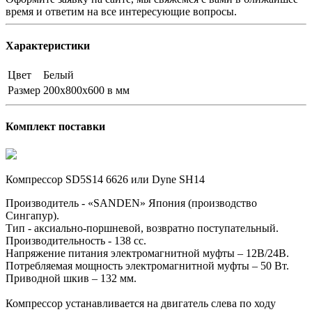
время и ответим на все интересующие вопросы.
Характеристики
Цвет
Белый
Размер
200х800х600 в мм
Комплект поставки
Компрессор SD5S14 6626 или Dyne SH14
Производитель - «SANDEN» Япония (производство
Сингапур).
Тип - аксиально-поршневой, возвратно поступательный.
Производительность - 138 сc.
Напряжение питания электромагнитной муфты – 12В/24В.
Потребляемая мощность электромагнитной муфты – 50 Вт.
Приводной шкив – 132 мм.
Компрессор устанавливается на двигатель слева по ходу