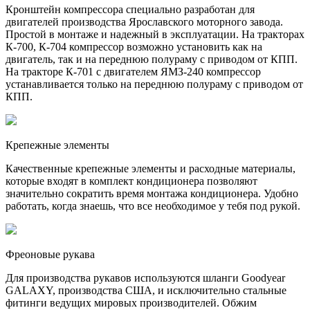
Кронштейн компрессора специально разработан для
двигателей производства Ярославского моторного завода.
Простой в монтаже и надежный в эксплуатации. На тракторах
К-700, К-704 компрессор возможно установить как на
двигатель, так и на переднюю полураму с приводом от КПП.
На тракторе К-701 с двигателем ЯМЗ-240 компрессор
устанавливается только на переднюю полураму с приводом от
КПП.
Крепежные элементы
Качественные крепежные элементы и расходные материалы,
которые входят в комплект кондиционера позволяют
значительно сократить время монтажа кондиционера. Удобно
работать, когда знаешь, что все необходимое у тебя под рукой.
Фреоновые рукава
Для производства рукавов используются шланги Goodyear
GALAXY, производства США, и исключительно стальные
фитинги ведущих мировых производителей. Обжим