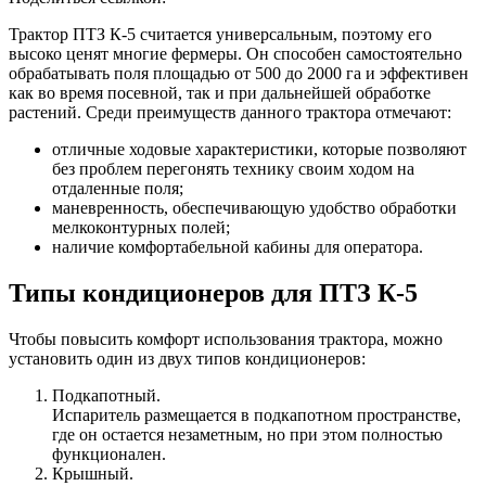
Трактор ПТЗ К-5 считается универсальным, поэтому его
высоко ценят многие фермеры. Он способен самостоятельно
обрабатывать поля площадью от 500 до 2000 га и эффективен
как во время посевной, так и при дальнейшей обработке
растений. Среди преимуществ данного трактора отмечают:
отличные ходовые характеристики, которые позволяют
без проблем перегонять технику своим ходом на
отдаленные поля;
маневренность, обеспечивающую удобство обработки
мелкоконтурных полей;
наличие комфортабельной кабины для оператора.
Типы кондиционеров для ПТЗ К-5
Чтобы повысить комфорт использования трактора, можно
установить один из двух типов кондиционеров:
Подкапотный.
Испаритель размещается в подкапотном пространстве,
где он остается незаметным, но при этом полностью
функционален.
Крышный.