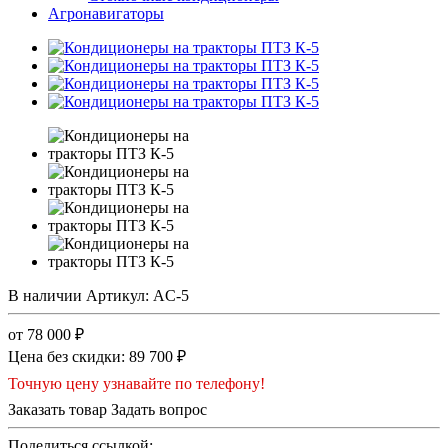
Агронавигаторы
В наличии
Артикул:
AC-5
от 78 000 ₽
Цена без скидки:
89 700 ₽
Точную цену узнавайте по телефону!
Заказать товар
Задать вопрос
Поделиться ссылкой: